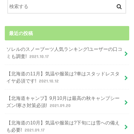
最近の投稿
ソレルのスノーブーツ人気ランキング!ユーザーの口コ
ミも調査!
2021.10.17
【北海道の11月】気温や服装は?車はスタッドレスタ
イヤ必須です!
2021.10.12
【北海道キャンプ】9月10月は最高の秋キャンプシー
ズン!寒さ対策必須!
2021.09.20
【北海道の10月】気温や服装は?下旬には雪への備え
も必要!
2021.09.17