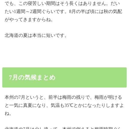
でも、この寝苦しい期間はそう長くはありません。だい
たい1週間～2週間ぐらいです。8月の半ば頃には秋の気配
がやってきますからね。
北海道の夏は本当に短いです。
7月の気候まとめ
本州の7月というと、前半は梅雨の残りで、梅雨が明ける
と一気に真夏になり、気温も35℃とかになったりしますよ
ね。