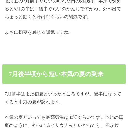
北海道の7月前半ぐらいの晴れた日の気候は、本州で例え
ると5月の半ば～後半ぐらいのかんじですかね。外へ出て
ちょっと動くと汗ばむぐらいの陽気です。
まさに初夏を感じる陽気ですね。
7月後半頃から短い本気の夏の到来
7月前半はまだ初夏といったところですが、後半になって
くると本気の夏が訪れます。
本気の夏といっても最高気温は30℃ぐらいです。本州の真
夏のように、外へ出るとサウナみたいだったり、風が吹