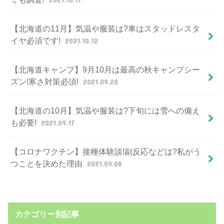
【北海道の11月】気温や服装は?車はスタッドレスタ
イヤ必須です!
2021.10.12
【北海道キャンプ】9月10月は最高の秋キャンプシー
ズン!寒さ対策必須!
2021.09.20
【北海道の10月】気温や服装は?下旬には雪への備え
も必要!
2021.09.17
【コロナワクチン】接種体験談!副反応などは?私がう
つことを決めた理由
2021.09.08
カテゴリー別記事