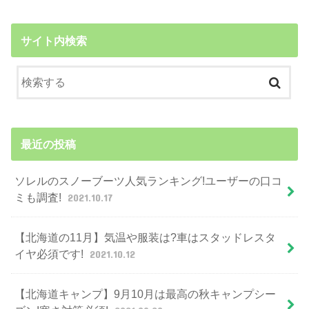
サイト内検索
最近の投稿
ソレルのスノーブーツ人気ランキング!ユーザーの口コ
ミも調査!
2021.10.17
【北海道の11月】気温や服装は?車はスタッドレスタ
イヤ必須です!
2021.10.12
【北海道キャンプ】9月10月は最高の秋キャンプシー