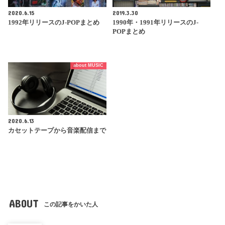
2020.6.15
2019.3.30
1992年リリースのJ-POPまとめ
1990年・1991年リリースのJ-
POPまとめ
about MUSIC
2020.6.13
カセットテープから音楽配信まで
ABOUT
この記事をかいた人