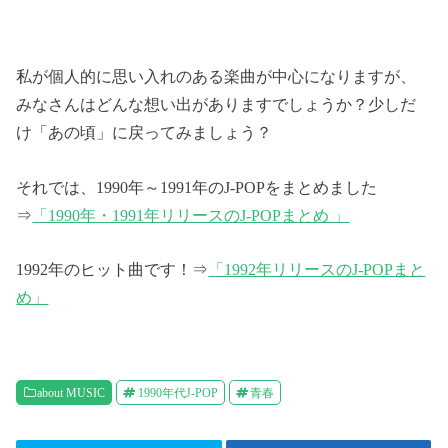
私が個人的に思い入れのある楽曲が中心になりますが、
みなさんはどんな想い出がありますでしょうか？少しだ
け「あの頃」に戻ってみましょう？
それでは、1990年～1991年のJ-POPをまとめました
⇒
「1990年・1991年リリースのJ-POPまとめ 」
1992年のヒット曲です！⇒
「1992年リリースのJ-POPまと
め」
about MUSIC
1990年代J-POP
青春