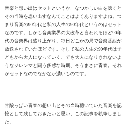
音楽と想い出はセットというか、なつかしい曲を聴くと
その当時を思い出すなんてことはよくありますよね。つ
まり音楽の90年代と私の人生の90年代というのはセット
なのです。しかも音楽業界の大改革と言われるほど90年
代の音楽界は盛り上がり、毎日どこかの局で音楽番組が
放送されていたほどです。そして私の人生の90年代は子
どもから大人になっていく、でも大人になりきれないよ
うなジレンマと闘う多感な時期、そうまさに青春。それ
がセットなのでなかなか濃いものです。
甘酸っぱい青春の想い出とその当時聴いていた音楽を記
憶として残しておきたいと思い、この記事を執筆しまし
た。