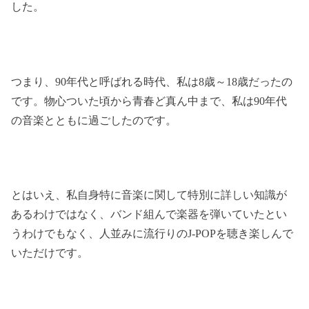
した。
つまり、90年代と呼ばれる時代、私は8歳～18歳だったの
です。物心ついた頃から青春ど真ん中まで、私は90年代
の音楽とともに過ごしたのです。
とはいえ、私自身特に音楽に関して特別に詳しい知識が
あるわけではなく、バンド組んで楽器を弾いていたとい
うわけでもなく、人並みに流行りのJ-POPを聴き楽しんで
いただけです。